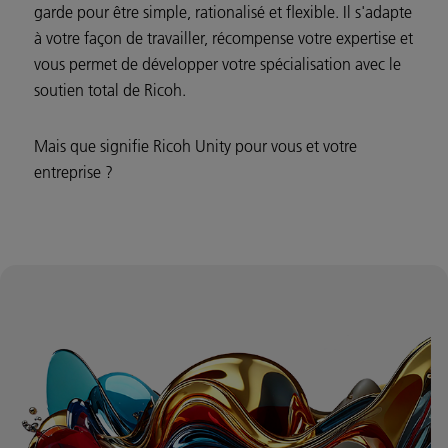
garde pour être simple, rationalisé et flexible. Il s'adapte
à votre façon de travailler, récompense votre expertise et
vous permet de développer votre spécialisation avec le
soutien total de Ricoh.
Mais que signifie Ricoh Unity pour vous et votre
entreprise ?