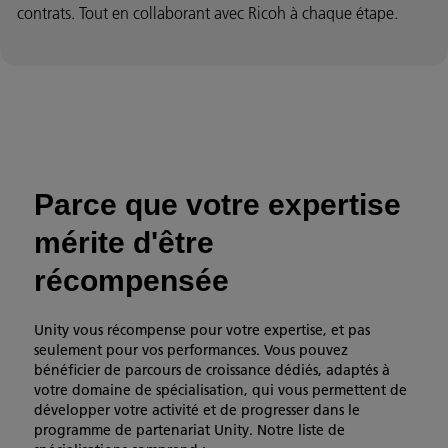
contrats. Tout en collaborant avec Ricoh à chaque étape.
Parce que votre expertise
mérite d'être
récompensée
Unity vous récompense pour votre expertise, et pas
seulement pour vos performances. Vous pouvez
bénéficier de parcours de croissance dédiés, adaptés à
votre domaine de spécialisation, qui vous permettent de
développer votre activité et de progresser dans le
programme de partenariat Unity. Notre liste de