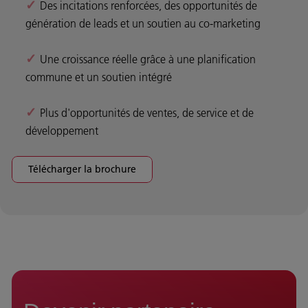
✓
Des incitations renforcées, des opportunités de
génération de leads et un soutien au co-marketing
✓
Une croissance réelle grâce à une planification
commune et un soutien intégré
✓
Plus d'opportunités de ventes, de service et de
développement
Télécharger la brochure