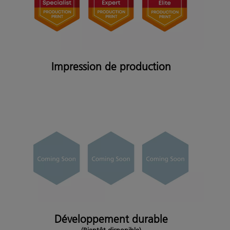
Impression de production
Développement durable