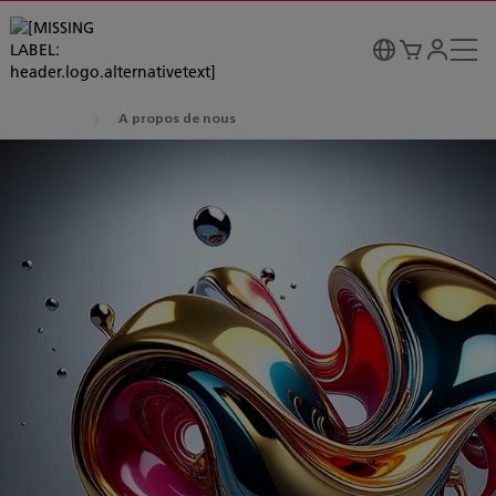
A propos de nous