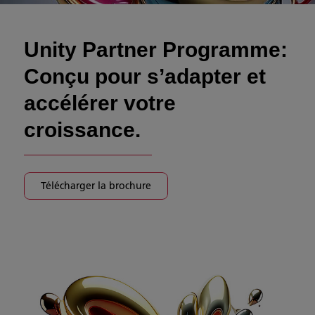
Unity Partner Programme:
Conçu pour s’adapter et
accélérer votre
croissance.
Télécharger la brochure