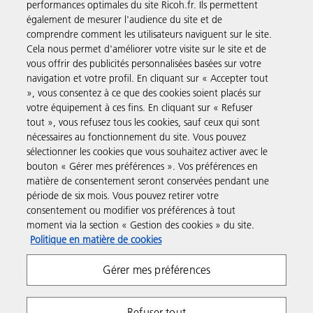
performances optimales du site Ricoh.fr. Ils permettent
également de mesurer l'audience du site et de
comprendre comment les utilisateurs naviguent sur le site.
Solutions pour les entreprises
Cela nous permet d'améliorer votre visite sur le site et de
vous offrir des publicités personnalisées basées sur votre
navigation et votre profil. En cliquant sur « Accepter tout
Produits et Services
», vous consentez à ce que des cookies soient placés sur
votre équipement à ces fins. En cliquant sur « Refuser
tout », vous refusez tous les cookies, sauf ceux qui sont
Assistance & Contact
nécessaires au fonctionnement du site. Vous pouvez
sélectionner les cookies que vous souhaitez activer avec le
bouton « Gérer mes préférences ». Vos préférences en
Ressources
matière de consentement seront conservées pendant une
période de six mois. Vous pouvez retirer votre
consentement ou modifier vos préférences à tout
Suivez-nous
moment via la section « Gestion des cookies » du site.
Politique en matière de cookies
Gérer mes préférences
Refuser tout