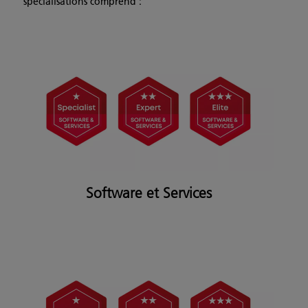
spécialisations comprend :
Software et Services