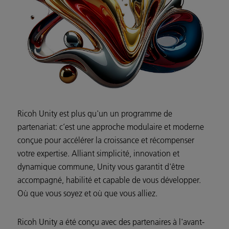
Ricoh Unity est plus qu'un un programme de
partenariat: c’est une approche modulaire et moderne
conçue pour accélérer la croissance et récompenser
votre expertise. Alliant simplicité, innovation et
dynamique commune, Unity vous garantit d'être
accompagné, habilité et capable de vous développer.
Où que vous soyez et où que vous alliez.
Ricoh Unity a été conçu avec des partenaires à l'avant-