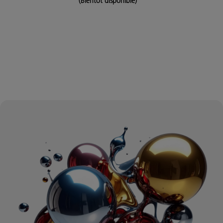
(Bientôt disponible)