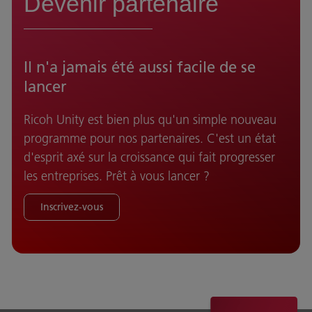
Devenir partenaire
Il n'a jamais été aussi facile de se
lancer
Ricoh Unity est bien plus qu'un simple nouveau
programme pour nos partenaires. C'est un état
d'esprit axé sur la croissance qui fait progresser
les entreprises. Prêt à vous lancer ?
Inscrivez-vous