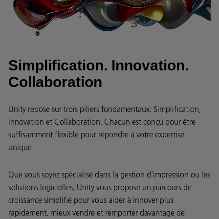
Simplification. Innovation.
Collaboration
Unity repose sur trois piliers fondamentaux: Simplification,
Innovation et Collaboration. Chacun est conçu pour être
suffisamment flexible pour répondre à votre expertise
unique.
Que vous soyez spécialisé dans la gestion d'impression ou les
solutions logicielles, Unity vous propose un parcours de
croissance simplifié pour vous aider à innover plus
rapidement, mieux vendre et remporter davantage de