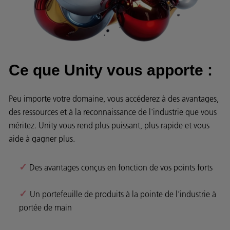
Ce que Unity vous apporte :
Peu importe votre domaine, vous accéderez à des avantages,
des ressources et à la reconnaissance de l'industrie que vous
méritez. Unity vous rend plus puissant, plus rapide et vous
aide à gagner plus.
✓
Des avantages conçus en fonction de vos points forts
✓
Un portefeuille de produits à la pointe de l’industrie à
portée de main