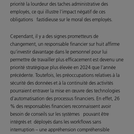
priorité la lourdeur des taches administrative des
employés, ce qui illustre l’impact négatif de ces
obligations fastidieuse sur le moral des employés.
Cependant, il y a des signes prometteurs de
changement, un responsable financier sur huit affirme
qu’investir davantage dans le personnel pour lui
permettre de travailler plus efficacement est devenu une
priorité stratégique plus élevée en 2024 que l’année
précédente. Toutefois, les préoccupations relatives à la
sécurité des données et à la continuité des activités
pourraient entraver la mise en œuvre des technologies
d’automatisation des processus financiers. En effet, 26
% des responsables financiers reconnaissent avoir
besoin de conseils sur les systèmes pouvant être
intégrés et déployés dans les workflows sans
interruption – une appréhension compréhensible