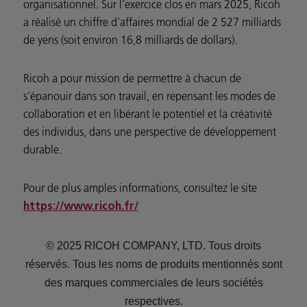
organisationnel. Sur l’exercice clos en mars 2025, Ricoh
a réalisé un chiffre d’affaires mondial de 2 527 milliards
de yens (soit environ 16,8 milliards de dollars).
Ricoh a pour mission de permettre à chacun de
s’épanouir dans son travail, en repensant les modes de
collaboration et en libérant le potentiel et la créativité
des individus, dans une perspective de développement
durable.
Pour de plus amples informations, consultez le site
https://www.ricoh.fr/
© 2025 RICOH COMPANY, LTD. Tous droits
réservés. Tous les noms de produits mentionnés sont
des marques commerciales de leurs sociétés
respectives.