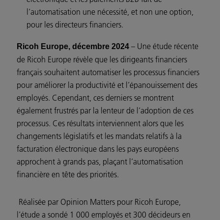
l’automatisation une nécessité, et non une option,
pour les directeurs financiers.
– Une étude récente
Ricoh Europe, décembre 2024
de Ricoh Europe révèle que les dirigeants financiers
français souhaitent automatiser les processus financiers
pour améliorer la productivité et l’épanouissement des
employés. Cependant, ces derniers se montrent
également frustrés par la lenteur de l’adoption de ces
processus. Ces résultats interviennent alors que les
changements législatifs et les mandats relatifs à la
facturation électronique dans les pays européens
approchent à grands pas, plaçant l’automatisation
financière en tête des priorités.
Réalisée par Opinion Matters pour Ricoh Europe,
l’étude a sondé 1 000 employés et 300 décideurs en