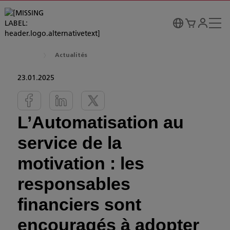
Actualités
23.01.2025
L’Automatisation au
service de la
motivation : les
responsables
financiers sont
encouragés à adopter