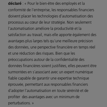
: « Pour le bien-être des employés et la
déclaré
conformité de l’entreprise, les responsables financiers
doivent placer les technologies d’automatisation des
processus au cœur de leur stratégie. Non seulement
l’automatisation améliore la productivité et la
satisfaction au travail, mais elle apporte également des
avantages plus larges tels qu’une meilleure précision
des données, une perspective financière en temps réel
et une réduction des risques. Bien que les
préoccupations autour de la confidentialité des
données financières soient justifiées, elles peuvent être
surmontées en s’associant avec un expert numérique
fiable capable de garantir une expertise technique
éprouvée, permettant aux responsables financiers
d’adopter l’automatisation en toute sérénité et de
profiter des avantages avec un minimum de
perturbations. »