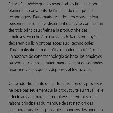
France.Elle révèle que les responsables financiers sont
pleinement conscients de l’impact du manque de
technologies d’automatisation des processus sur leur
personnel, le sous-investissement étant cité comme l’un
des trois principaux freins à la productivité des
employés. En écho à ce constat, 26 % des employés
déclarent qu’ils n’ont pas accès aux technologies
d’automatisation, mais qu’ils souhaitent en bénéficier.
En absence de cette technologie de base, les employés
passent leur temps à traiter manuellement des données
financières telles que les dépenses et les factures.
Cette adoption lente de l’automatisation des processus
ne pèse pas seulement sur la productivité au travail, elle
affecte aussi le moral des employés. Interrogés sur les
raisons principales du manque de satisfaction des
collaborateurs, les responsables financiers désignent en