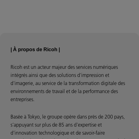
| À propos de Ricoh |
Ricoh est un acteur majeur des services numériques
intégrés ainsi que des solutions d'impression et
d'imagerie, au service de la transformation digitale des
environnements de travail et de la performance des
entreprises.
Basée à Tokyo, le groupe opère dans près de 200 pays,
s’appuyant sur plus de 85 ans d’expertise et
d’innovation technologique et de savoir-faire