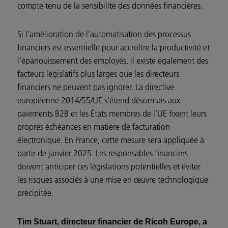
compte tenu de la sensibilité des données financières.
Si l’amélioration de l’automatisation des processus
financiers est essentielle pour accroître la productivité et
l’épanouissement des employés, il existe également des
facteurs législatifs plus larges que les directeurs
financiers ne peuvent pas ignorer. La directive
européenne 2014/55/UE s’étend désormais aux
paiements B2B et les États membres de l’UE fixent leurs
propres échéances en matière de facturation
électronique. En France, cette mesure sera appliquée à
partir de janvier 2025. Les responsables financiers
doivent anticiper ces législations potentielles et éviter
les risques associés à une mise en œuvre technologique
précipitée.
Tim Stuart, directeur financier de Ricoh Europe, a