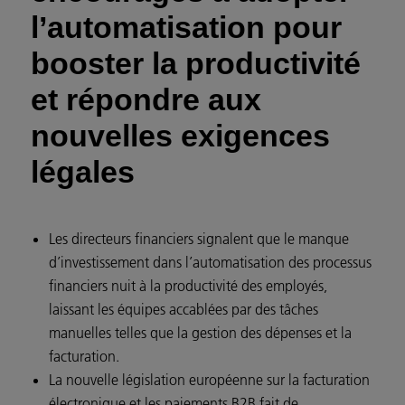
l’automatisation pour
booster la productivité
et répondre aux
nouvelles exigences
légales
Les directeurs financiers signalent que le manque
d’investissement dans l’automatisation des processus
financiers nuit à la productivité des employés,
laissant les équipes accablées par des tâches
manuelles telles que la gestion des dépenses et la
facturation.
La nouvelle législation européenne sur la facturation
électronique et les paiements B2B fait de