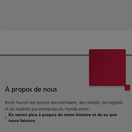
À propos de nous
Ricoh fournit des services documentaires, des conseils, des logiciels
et du matériel aux entreprises du monde entier.
En savoir plus à propos de notre histoire et de ce que
nous faisons