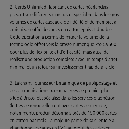
2. Cards Unlimited, fabricant de cartes néerlandais
présent sur différents marchés et spécialisé dans les gros
volumes de cartes cadeaux, de fidélité et de membre, a
enrichi son offre de cartes en carton épais et durable.
Cette opération a permis de migrer le volume de la
technologie offset vers la presse numérique Pro C9500
pour plus de flexibilité et d’efficacité, mais aussi de
réaliser une production complète avec un temps d’arrêt
minimal et un retour sur investissement rapide à la clé.
3. Latcham, fournisseur britannique de publipostage et
de communications personnalisées de premier plan
situé à Bristol et spécialisé dans les services d’adhésion
(lettres de renouvellement avec cartes de membre,
notamment), produit désormais près de 150 000 cartes
en carton par mois. La majeure partie de sa clientèle a
abandonné les cartes en PVC au profit des cartes en