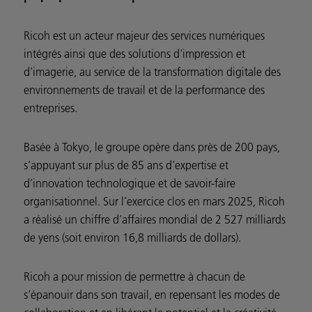
Ricoh est un acteur majeur des services numériques
intégrés ainsi que des solutions d'impression et
d'imagerie, au service de la transformation digitale des
environnements de travail et de la performance des
entreprises.
Basée à Tokyo, le groupe opère dans près de 200 pays,
s’appuyant sur plus de 85 ans d’expertise et
d’innovation technologique et de savoir-faire
organisationnel. Sur l’exercice clos en mars 2025, Ricoh
a réalisé un chiffre d’affaires mondial de 2 527 milliards
de yens (soit environ 16,8 milliards de dollars).
Ricoh a pour mission de permettre à chacun de
s’épanouir dans son travail, en repensant les modes de