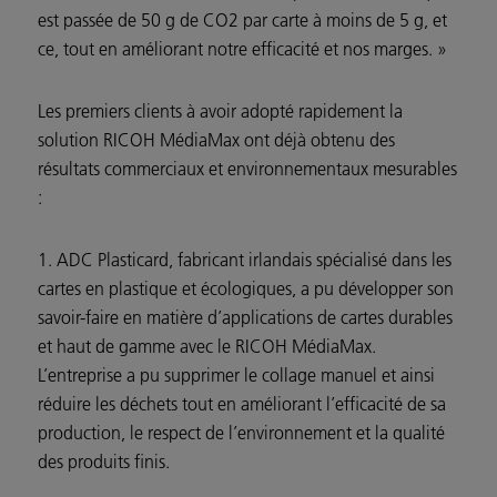
est passée de 50 g de CO2 par carte à moins de 5 g, et
ce, tout en améliorant notre efficacité et nos marges. »
Les premiers clients à avoir adopté rapidement la
solution RICOH MédiaMax ont déjà obtenu des
résultats commerciaux et environnementaux mesurables
:
1. ADC Plasticard, fabricant irlandais spécialisé dans les
cartes en plastique et écologiques, a pu développer son
savoir-faire en matière d’applications de cartes durables
et haut de gamme avec le RICOH MédiaMax.
L’entreprise a pu supprimer le collage manuel et ainsi
réduire les déchets tout en améliorant l’efficacité de sa
production, le respect de l’environnement et la qualité
des produits finis.