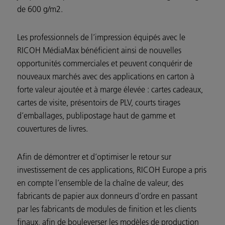
de 600 g/m2.
Les professionnels de l’impression équipés avec le
RICOH MédiaMax bénéficient ainsi de nouvelles
opportunités commerciales et peuvent conquérir de
nouveaux marchés avec des applications en carton à
forte valeur ajoutée et à marge élevée : cartes cadeaux,
cartes de visite, présentoirs de PLV, courts tirages
d’emballages, publipostage haut de gamme et
couvertures de livres.
Afin de démontrer et d’optimiser le retour sur
investissement de ces applications, RICOH Europe a pris
en compte l’ensemble de la chaîne de valeur, des
fabricants de papier aux donneurs d’ordre en passant
par les fabricants de modules de finition et les clients
finaux, afin de bouleverser les modèles de production