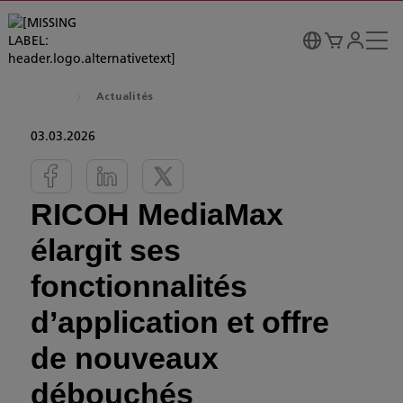
Actualités
03.03.2026
RICOH MediaMax
élargit ses
fonctionnalités
d’application et offre
de nouveaux
débouchés