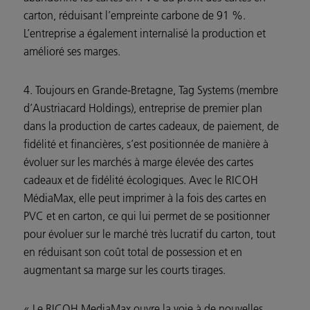
carton, réduisant l’empreinte carbone de 91 %.
L’entreprise a également internalisé la production et
amélioré ses marges.
4. Toujours en Grande-Bretagne, Tag Systems (membre
d’Austriacard Holdings), entreprise de premier plan
dans la production de cartes cadeaux, de paiement, de
fidélité et financières, s’est positionnée de manière à
évoluer sur les marchés à marge élevée des cartes
cadeaux et de fidélité écologiques. Avec le RICOH
MédiaMax, elle peut imprimer à la fois des cartes en
PVC et en carton, ce qui lui permet de se positionner
pour évoluer sur le marché très lucratif du carton, tout
en réduisant son coût total de possession et en
augmentant sa marge sur les courts tirages.
« Le RICOH MediaMax ouvre la voie à de nouvelles