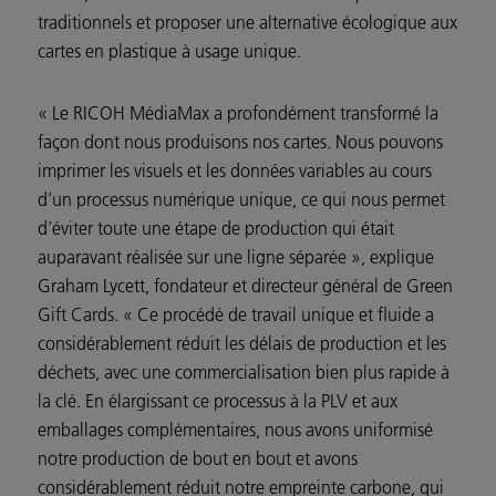
traditionnels et proposer une alternative écologique aux
cartes en plastique à usage unique.
« Le RICOH MédiaMax a profondément transformé la
façon dont nous produisons nos cartes. Nous pouvons
imprimer les visuels et les données variables au cours
d’un processus numérique unique, ce qui nous permet
d’éviter toute une étape de production qui était
auparavant réalisée sur une ligne séparée », explique
Graham Lycett, fondateur et directeur général de Green
Gift Cards. « Ce procédé de travail unique et fluide a
considérablement réduit les délais de production et les
déchets, avec une commercialisation bien plus rapide à
la clé. En élargissant ce processus à la PLV et aux
emballages complémentaires, nous avons uniformisé
notre production de bout en bout et avons
considérablement réduit notre empreinte carbone, qui