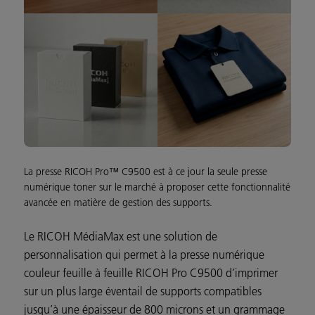
La presse RICOH Pro™ C9500 est à ce jour la seule presse
numérique toner sur le marché à proposer cette fonctionnalité
avancée en matière de gestion des supports.
Le RICOH MédiaMax est une solution de
personnalisation qui permet à la presse numérique
couleur feuille à feuille RICOH Pro C9500 d’imprimer
sur un plus large éventail de supports compatibles
jusqu’à une épaisseur de 800 microns et un grammage