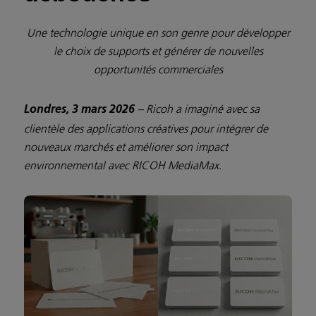
Une technologie unique en son genre pour développer
le choix de supports et générer de nouvelles
opportunités commerciales
– Ricoh a imaginé avec sa
Londres, 3 mars 2026
clientèle des applications créatives pour intégrer de
nouveaux marchés et améliorer son impact
environnemental avec RICOH MediaMax.