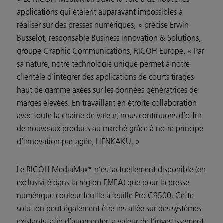
applications qui étaient auparavant impossibles à
réaliser sur des presses numériques, » précise Erwin
Busselot, responsable Business Innovation & Solutions,
groupe Graphic Communications, RICOH Europe. « Par
sa nature, notre technologie unique permet à notre
clientèle d’intégrer des applications de courts tirages
haut de gamme axées sur les données génératrices de
marges élevées. En travaillant en étroite collaboration
avec toute la chaîne de valeur, nous continuons d’offrir
de nouveaux produits au marché grâce à notre principe
d’innovation partagée, HENKAKU. »
Le RICOH MediaMax* n’est actuellement disponible (en
exclusivité dans la région EMEA) que pour la presse
numérique couleur feuille à feuille Pro C9500. Cette
solution peut également être installée sur des systèmes
existants, afin d’augmenter la valeur de l’investissement