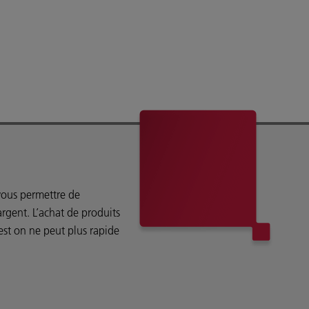
vous permettre de
rgent. L’achat de produits
est on ne peut plus rapide