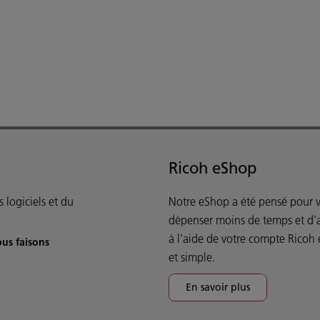
Ricoh eShop
 logiciels et du
Notre eShop a été pensé pour 
dépenser moins de temps et d’a
à l’aide de votre compte Ricoh 
ous faisons
et simple.
En savoir plus