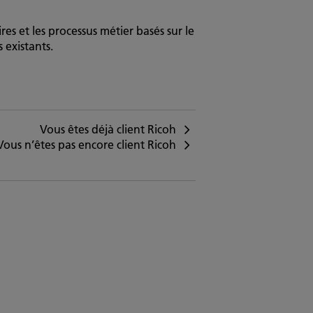
es et les processus métier basés sur le
 existants.
Vous êtes déjà client Ricoh
Vous n’êtes pas encore client Ricoh