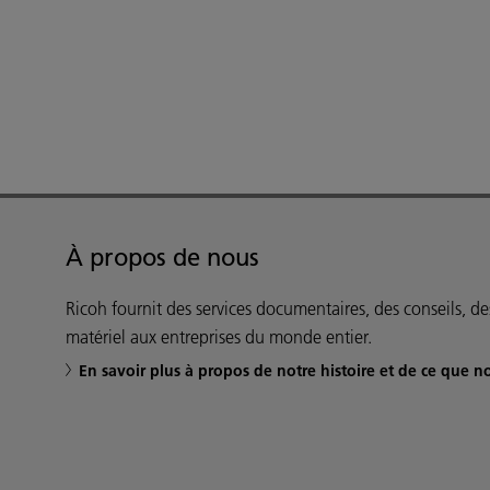
À propos de nous
Ricoh fournit des services documentaires, des conseils, des
matériel aux entreprises du monde entier.
En savoir plus à propos de notre histoire et de ce que n