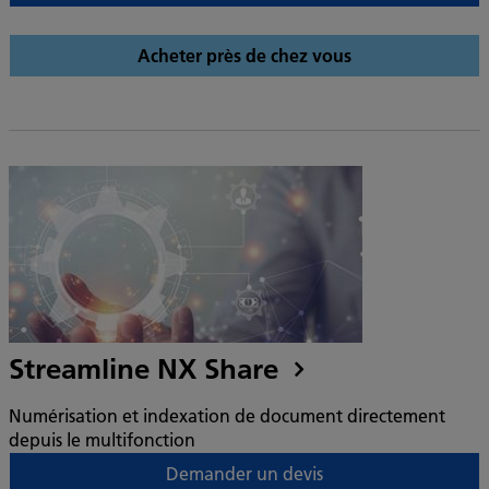
Acheter près de chez vous
Streamline NX Share
Numérisation et indexation de document directement
depuis le multifonction
Demander un devis