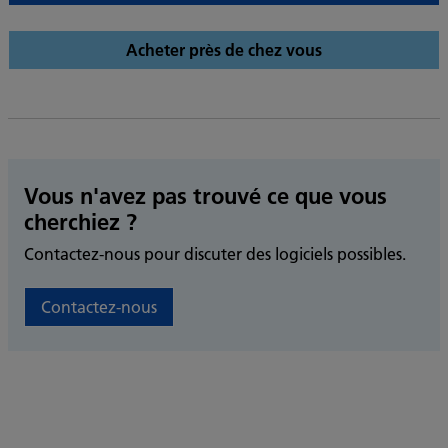
Acheter près de chez vous
Vous n'avez pas trouvé ce que vous
cherchiez ?
Contactez-nous pour discuter des logiciels possibles.
Contactez-nous