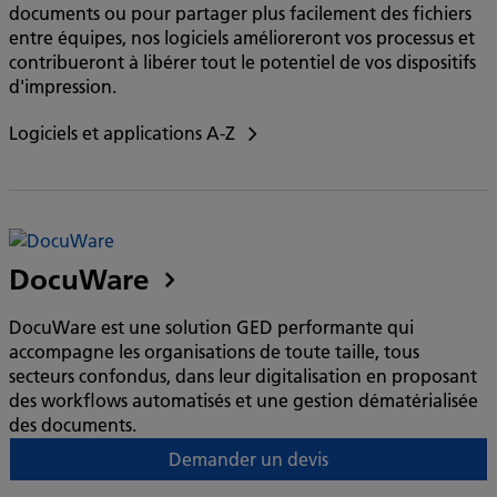
documents ou pour partager plus facilement des fichiers
entre équipes, nos logiciels amélioreront vos processus et
contribueront à libérer tout le potentiel de vos dispositifs
d'impression.
Logiciels et applications A-Z
DocuWare
DocuWare est une solution GED performante qui
accompagne les organisations de toute taille, tous
secteurs confondus, dans leur digitalisation en proposant
des workflows automatisés et une gestion dématérialisée
des documents.
Demander un devis