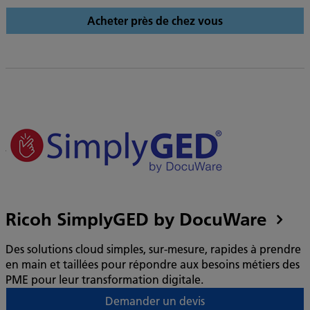
Acheter près de chez vous
Ricoh SimplyGED by DocuWare
Des solutions cloud simples, sur-mesure, rapides à prendre
en main et taillées pour répondre aux besoins métiers des
PME pour leur transformation digitale.
Demander un devis