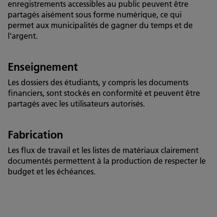
enregistrements accessibles au public peuvent être
partagés aisément sous forme numérique, ce qui
permet aux municipalités de gagner du temps et de
l'argent.
Enseignement
Les dossiers des étudiants, y compris les documents
financiers, sont stockés en conformité et peuvent être
partagés avec les utilisateurs autorisés.
Fabrication
Les flux de travail et les listes de matériaux clairement
documentés permettent à la production de respecter le
budget et les échéances.