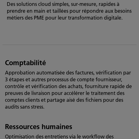
Des solutions cloud simples, sur-mesure, rapides à
prendre en main et taillées pour répondre aux besoins
métiers des PME pour leur transformation digitale.
Comptabilité
Approbation automatisée des factures, vérification par
3 étapes et autres processus de compte fournisseur,
contrôle et vérification des achats, fourniture rapide de
preuves de livraison pour accélérer le traitement des
comptes clients et partage aisé des fichiers pour des
audits sans stress.
Ressources humaines
Optimisation des entretiens via le workflow des