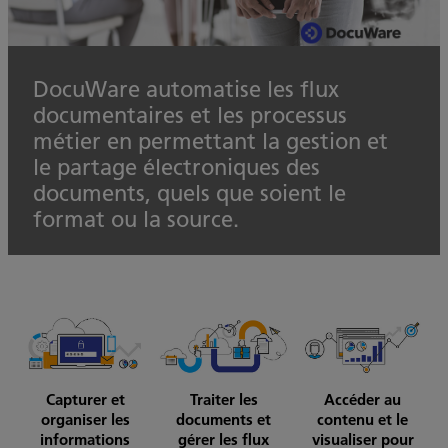
DocuWare automatise les flux
documentaires et les processus
métier en permettant la gestion et
le partage électroniques des
documents, quels que soient le
format ou la source.
Capturer et
Traiter les
Accéder au
organiser les
documents et
contenu et le
informations
gérer les flux
visualiser pour