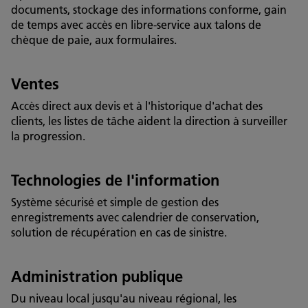
documents, stockage des informations conforme, gain
de temps avec accès en libre-service aux talons de
chèque de paie, aux formulaires.
Ventes
Accès direct aux devis et à l'historique d'achat des
clients, les listes de tâche aident la direction à surveiller
la progression.
Technologies de l'information
Système sécurisé et simple de gestion des
enregistrements avec calendrier de conservation,
solution de récupération en cas de sinistre.
Administration publique
Du niveau local jusqu'au niveau régional, les