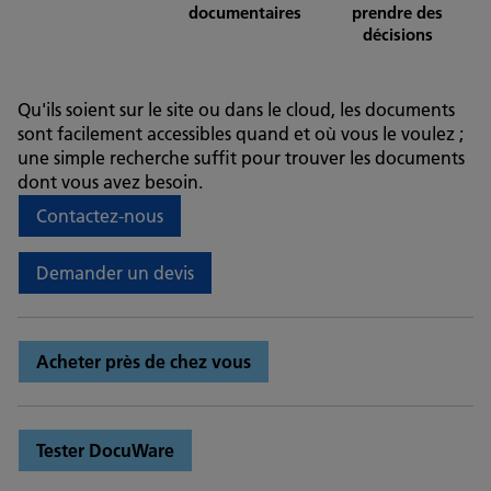
documentaires
prendre des
décisions
Qu'ils soient sur le site ou dans le cloud, les documents
sont facilement accessibles quand et où vous le voulez ;
une simple recherche suffit pour trouver les documents
dont vous avez besoin.
Contactez-nous
Demander un devis
Acheter près de chez vous
Tester DocuWare