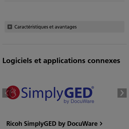
Caractéristiques et avantages
Logiciels et applications connexes
Ricoh SimplyGED by DocuWare