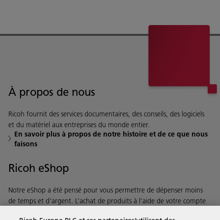
À propos de nous
Ricoh fournit des services documentaires, des conseils, des logiciels
et du matériel aux entreprises du monde entier.
En savoir plus à propos de notre histoire et de ce que nous
faisons
Ricoh eShop
Notre eShop a été pensé pour vous permettre de dépenser moins
de temps et d’argent. L’achat de produits à l’aide de votre compte
Ricoh est on ne peut plus rapide et simple.