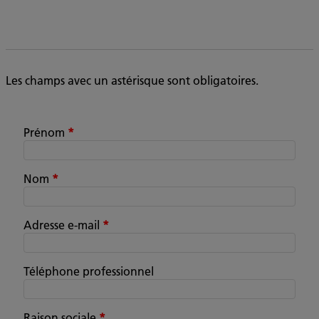
Les champs avec un astérisque sont obligatoires.
Prénom
*
Nom
*
Adresse e-mail
*
Téléphone professionnel
Raison sociale
*