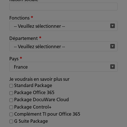
Fonctions
*
Département
*
Pays
*
Je voudrais en savoir plus sur
Standard Package
Package Office 365
Package DocuWare Cloud
Package Control+
Complément TI pour Office 365
G Suite Package