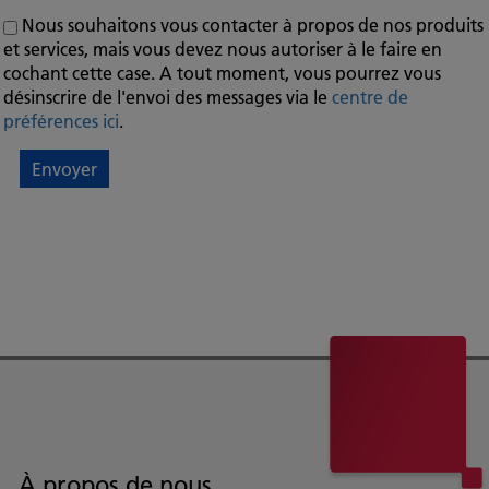
Nous souhaitons vous contacter à propos de nos produits
et services, mais vous devez nous autoriser à le faire en
cochant cette case. A tout moment, vous pourrez vous
désinscrire de l'envoi des messages via le
centre de
préférences ici
.
À propos de nous