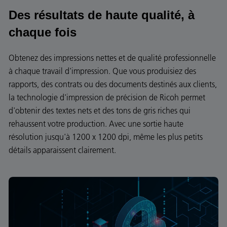
Des résultats de haute qualité, à
chaque fois
Obtenez des impressions nettes et de qualité professionnelle
à chaque travail d'impression. Que vous produisiez des
rapports, des contrats ou des documents destinés aux clients,
la technologie d'impression de précision de Ricoh permet
d'obtenir des textes nets et des tons de gris riches qui
rehaussent votre production. Avec une sortie haute
résolution jusqu'à 1200 x 1200 dpi, même les plus petits
détails apparaissent clairement.