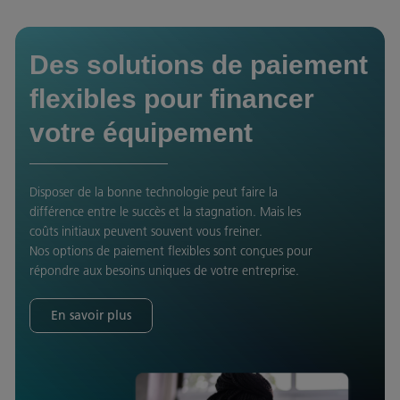
Des solutions de paiement
flexibles pour financer
votre équipement
Disposer de la bonne technologie peut faire la
différence entre le succès et la stagnation. Mais les
coûts initiaux peuvent souvent vous freiner.
Nos options de paiement flexibles sont conçues pour
répondre aux besoins uniques de votre entreprise.
En savoir plus