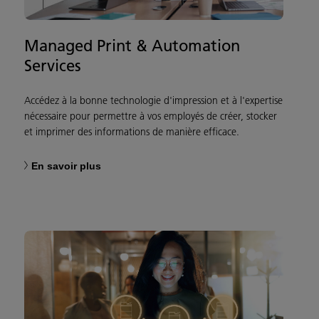
Managed Print & Automation
Services
Accédez à la bonne technologie d'impression et à l'expertise
nécessaire pour permettre à vos employés de créer, stocker
et imprimer des informations de manière efficace.
En savoir plus