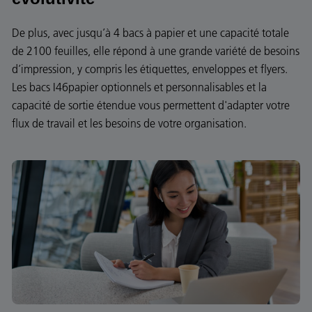
De plus, avec jusqu’à 4 bacs à papier et une capacité totale
de 2100 feuilles, elle répond à une grande variété de besoins
d’impression, y compris les étiquettes, enveloppes et flyers.
Les bacs I46papier optionnels et personnalisables et la
capacité de sortie étendue vous permettent d'adapter votre
flux de travail et les besoins de votre organisation.