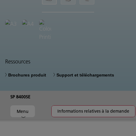
Ressources
Brochures produit
Support et téléchargements
SP 8400SE
Informations relatives à la demande
Menu