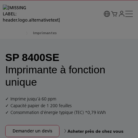
Imprimantes
SP 8400SE
Imprimante à fonction
unique
Imprime jusqu'à 60 ppm
Capacité papier de 1 200 feuilles
Consommation d'énergie typique (TEC) *0,79 kWh
Demander un devis
Acheter près de chez vous