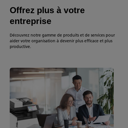
Offrez plus à votre
entreprise
Découvrez notre gamme de produits et de services pour
aider votre organisation à devenir plus efficace et plus
productive.