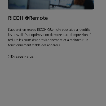
RICOH @Remote
L’appareil en réseau RICOH @Remote vous aide à identifier
les possibilités d’optimisation de votre parc d’impression, à
réduire les coûts d’approvisionnement et à maintenir un
fonctionnement stable des appareils.
En savoir plus