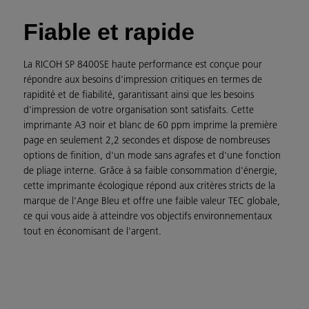
Fiable et rapide
La RICOH SP 8400SE haute performance est conçue pour
répondre aux besoins d'impression critiques en termes de
rapidité et de fiabilité, garantissant ainsi que les besoins
d'impression de votre organisation sont satisfaits. Cette
imprimante A3 noir et blanc de 60 ppm imprime la première
page en seulement 2,2 secondes et dispose de nombreuses
options de finition, d'un mode sans agrafes et d'une fonction
de pliage interne. Grâce à sa faible consommation d'énergie,
cette imprimante écologique répond aux critères stricts de la
marque de l'Ange Bleu et offre une faible valeur TEC globale,
ce qui vous aide à atteindre vos objectifs environnementaux
tout en économisant de l'argent.