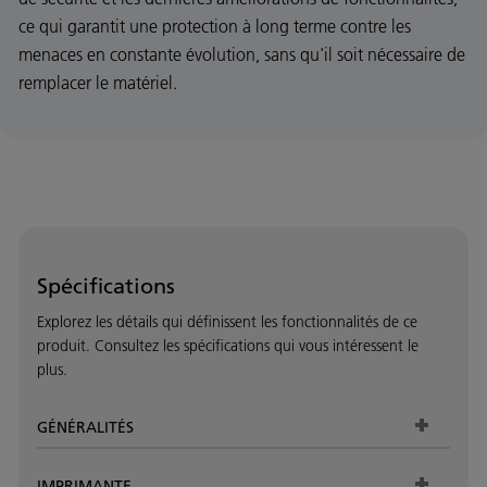
ce qui garantit une protection à long terme contre les
menaces en constante évolution, sans qu'il soit nécessaire de
remplacer le matériel.
Spécifications
Explorez les détails qui définissent les fonctionnalités de ce
produit. Consultez les spécifications qui vous intéressent le
plus.
GÉNÉRALITÉS
IMPRIMANTE