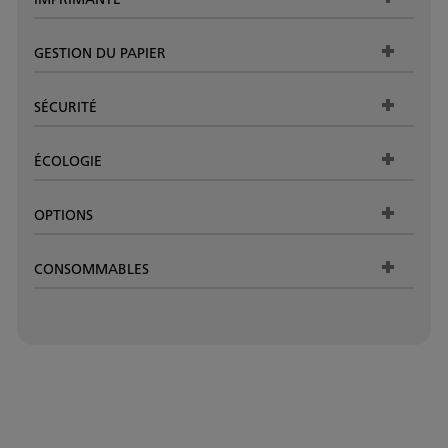
GESTION DU PAPIER
SÉCURITÉ
ÉCOLOGIE
OPTIONS
CONSOMMABLES