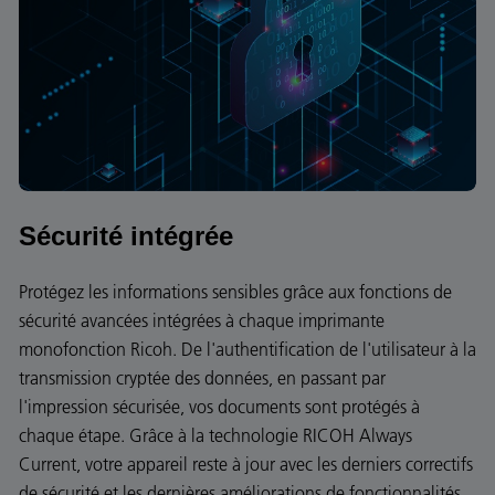
Sécurité intégrée
Protégez les informations sensibles grâce aux fonctions de
sécurité avancées intégrées à chaque imprimante
monofonction Ricoh. De l'authentification de l'utilisateur à la
transmission cryptée des données, en passant par
l'impression sécurisée, vos documents sont protégés à
chaque étape. Grâce à la technologie RICOH Always
Current, votre appareil reste à jour avec les derniers correctifs
de sécurité et les dernières améliorations de fonctionnalités,