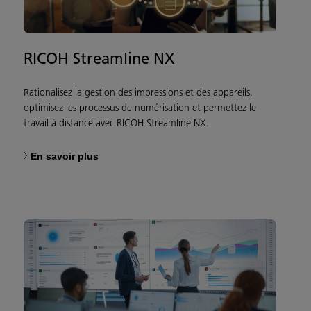
RICOH Streamline NX
Rationalisez la gestion des impressions et des appareils,
optimisez les processus de numérisation et permettez le
travail à distance avec RICOH Streamline NX.
En savoir plus