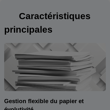
Caractéristiques
principales
Gestion flexible du papier et
évolutivité