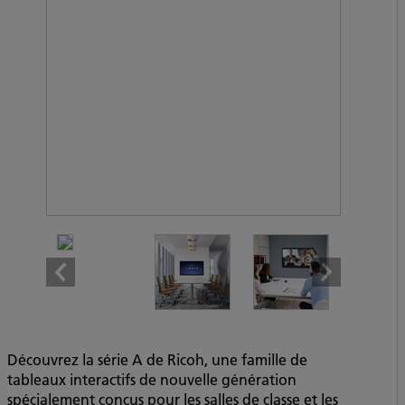
Découvrez la série A de Ricoh, une famille de
tableaux interactifs de nouvelle génération
spécialement conçus pour les salles de classe et les