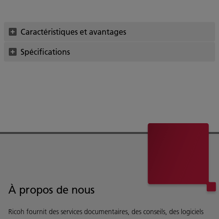
Caractéristiques et avantages
Spécifications
À propos de nous
Ricoh fournit des services documentaires, des conseils, des logiciels