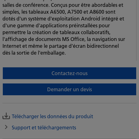
salles de conférence. Conçus pour être abordables et
simples, les tableaux A6500, A7500 et A8600 sont
dotés d'un système d'exploitation Android intégré et
d'une gamme d'applications préinstallées pour
permettre la création de tableaux collaboratifs,
l'affichage de documents MS Office, la navigation sur
Internet et même le partage d'écran bidirectionnel
dès la sortie de l'emballage.
Contactez-nous
Demander un devis
Télécharger les données du produit
Support et téléchargements