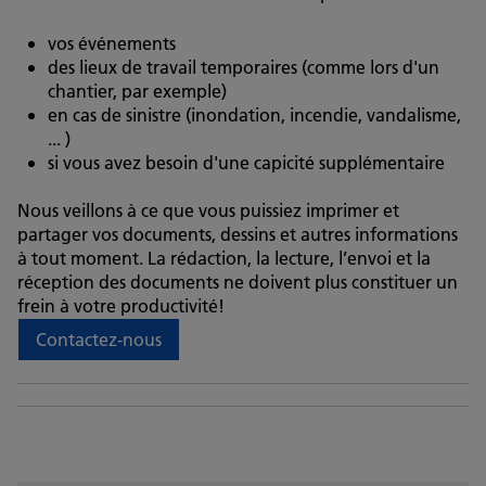
vos événements
des lieux de travail temporaires (comme lors d'un
chantier, par exemple)
en cas de sinistre (inondation, incendie, vandalisme,
... )
si vous avez besoin d'une capicité supplémentaire
Nous veillons à ce que vous puissiez imprimer et
partager vos documents, dessins et autres informations
à tout moment. La rédaction, la lecture, l’envoi et la
réception des documents ne doivent plus constituer un
frein à votre productivité!
Contactez-nous