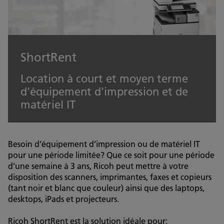
ShortRent
Location à court et moyen terme
d'équipement d'impression et de
matériel IT
Besoin d’équipement d’impression ou de matériel IT
pour une période limitée? Que ce soit pour une période
d’une semaine à 3 ans, Ricoh peut mettre à votre
disposition des scanners, imprimantes, faxes et copieurs
(tant noir et blanc que couleur) ainsi que des laptops,
desktops, iPads et projecteurs.
Ricoh ShortRent est la solution idéale pour: