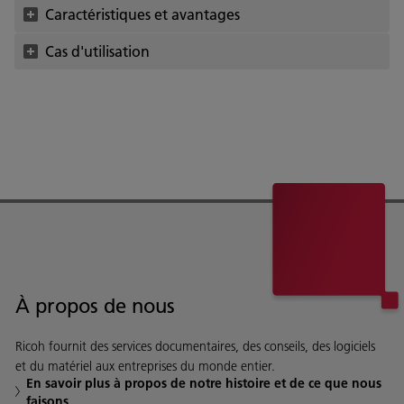
Caractéristiques et avantages
Cas d'utilisation
À propos de nous
Ricoh fournit des services documentaires, des conseils, des logiciels
et du matériel aux entreprises du monde entier.
En savoir plus à propos de notre histoire et de ce que nous
faisons