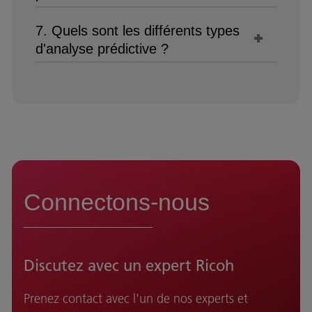
7. Quels sont les différents types
d'analyse prédictive ?
Connectons-nous
Discutez avec un expert Ricoh
Prenez contact avec l'un de nos experts et