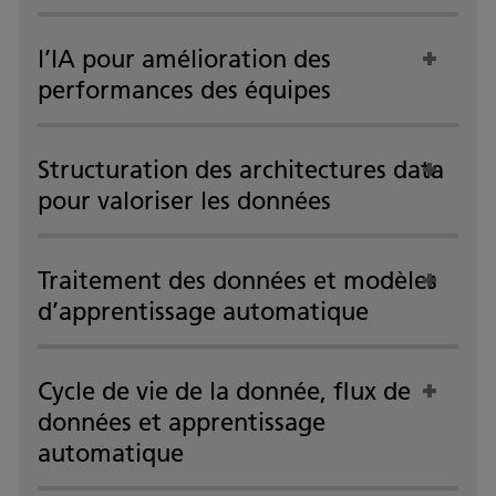
l’IA pour amélioration des
performances des équipes
Structuration des architectures data
pour valoriser les données
Traitement des données et modèles
d’apprentissage automatique
Cycle de vie de la donnée, flux de
données et apprentissage
automatique