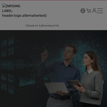
Cloud et Cybersécurité