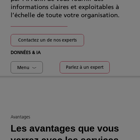
informations claires et exploitables à
l’échelle de toute votre organisation.
Contactez un de nos experts
DONNÉES & IA
Parlez à un expert
Menu
Avantages
Les avantages que vous