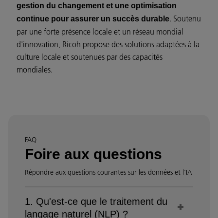
gestion du changement et une optimisation
. Soutenu
continue pour assurer un succès durable
par une forte présence locale et un réseau mondial
d'innovation, Ricoh propose des solutions adaptées à la
culture locale et soutenues par des capacités
mondiales.
FAQ
Foire aux questions
Répondre aux questions courantes sur les données et l'IA
1. Qu'est-ce que le traitement du
langage naturel (NLP) ?