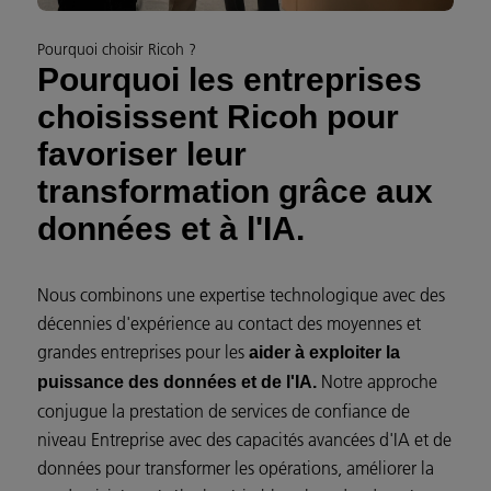
Pourquoi choisir Ricoh ?
Pourquoi les entreprises
choisissent Ricoh pour
favoriser leur
transformation grâce aux
données et à l'IA.
Nous combinons une expertise technologique avec des
décennies d'expérience au contact des moyennes et
grandes entreprises pour les
aider à exploiter la
Notre approche
puissance des données et de l'IA.
conjugue la prestation de services de confiance de
niveau Entreprise avec des capacités avancées d'IA et de
données pour transformer les opérations, améliorer la