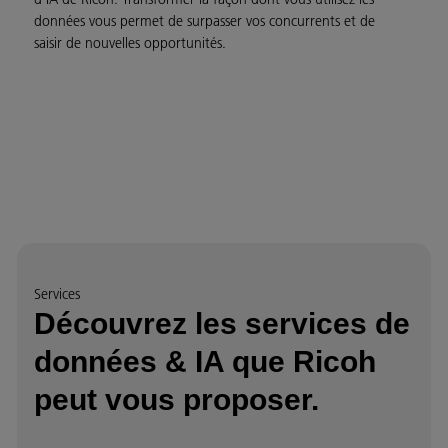
données vous permet de surpasser vos concurrents et de
saisir de nouvelles opportunités.
Services
Découvrez les services de
données & IA que Ricoh
peut vous proposer.