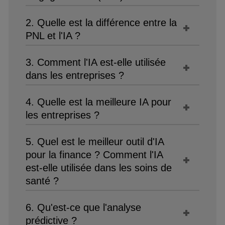
2. Quelle est la différence entre la
PNL et l'IA ?
3. Comment l'IA est-elle utilisée
dans les entreprises ?
4. Quelle est la meilleure IA pour
les entreprises ?
5. Quel est le meilleur outil d'IA
pour la finance ? Comment l'IA
est-elle utilisée dans les soins de
santé ?
6. Qu'est-ce que l'analyse
prédictive ?