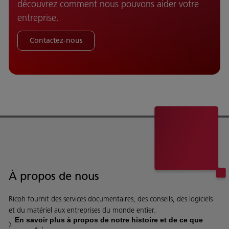
découvrez comment nous pouvons aider votre
entreprise.
Contactez-nous
À propos de nous
Ricoh fournit des services documentaires, des conseils, des logiciels
et du matériel aux entreprises du monde entier.
En savoir plus à propos de notre histoire et de ce que