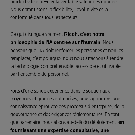
productivité et révéler la véritable valeur des données.
Nous garantissons la flexibilité, l'évolutivité et la
conformité dans tous les secteurs.
Ce qui distingue vraiment
Ricoh, c'est notre
. Nous
philosophie de l'IA centrée sur l'humain
pensons que l'IA doit renforcer les personnes et non les
remplacer, c'est pourquoi nous nous attachons à rendre
la technologie compréhensible, accessible et utilisable
par l'ensemble du personnel.
Forts d'une solide expérience dans le soutien aux
moyennes et grandes entreprises, nous apportons une
connaissance éprouvée des processus d'entreprise, de la
gouvernance et des exigences réglementaires. En tant
que partenaire, nous allons au-delà du déploiement,
en
fournissant une expertise consultative, une