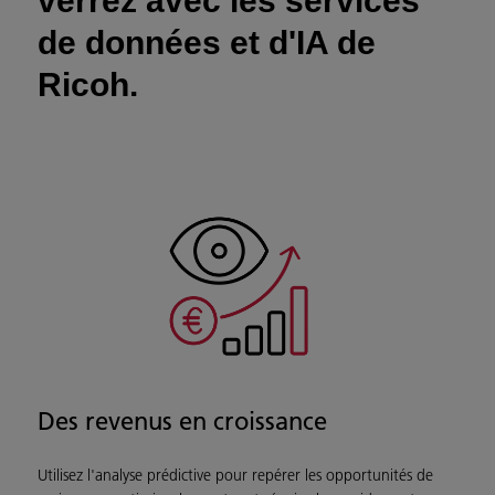
verrez avec les services
de données et d'IA de
Ricoh.
Des revenus en croissance
Utilisez l'analyse prédictive pour repérer les opportunités de