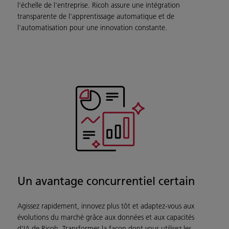
l'échelle de l'entreprise. Ricoh assure une intégration
transparente de l'apprentissage automatique et de
l'automatisation pour une innovation constante.
Un avantage concurrentiel certain
Agissez rapidement, innovez plus tôt et adaptez-vous aux
évolutions du marché grâce aux données et aux capacités
d'IA de Ricoh. Transformer la façon dont vous utilisez les