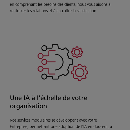
en comprenant les besoins des clients, nous vous aidons à
renforcer les relations et à accroître la satisfaction.
Une IA à l'échelle de votre
organisation
Nos services modulaires se développent avec votre
Entreprise, permettant une adoption de l'IA en douceur, à