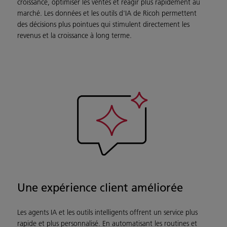
croissance, optimiser les ventes et réagir plus rapidement au
marché. Les données et les outils d'IA de Ricoh permettent
des décisions plus pointues qui stimulent directement les
revenus et la croissance à long terme.
Une expérience client améliorée
Les agents IA et les outils intelligents offrent un service plus
rapide et plus personnalisé. En automatisant les routines et