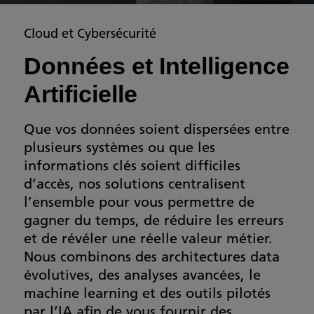
Cloud et Cybersécurité
Données et Intelligence
Artificielle
Que vos données soient dispersées entre
plusieurs systèmes ou que les
informations clés soient difficiles
d’accès, nos solutions centralisent
l’ensemble pour vous permettre de
gagner du temps, de réduire les erreurs
et de révéler une réelle valeur métier.
Nous combinons des architectures data
évolutives, des analyses avancées, le
machine learning et des outils pilotés
par l’IA afin de vous fournir des