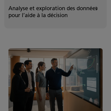
Analyse et exploration des données
pour l’aide à la décision