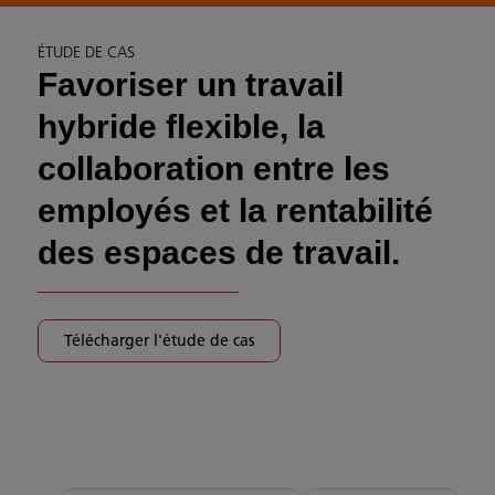
ÉTUDE DE CAS
Favoriser un travail
hybride flexible, la
collaboration entre les
employés et la rentabilité
des espaces de travail.
Télécharger l'étude de cas