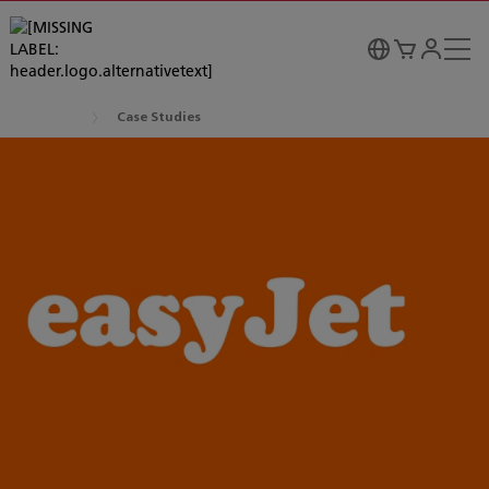
Case Studies