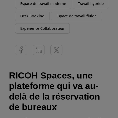
Espace de travail moderne
Travail hybride
Desk Booking
Espace de travail fluide
Expérience Collaborateur
RICOH Spaces, une
plateforme qui va au-
delà de la réservation
de bureaux