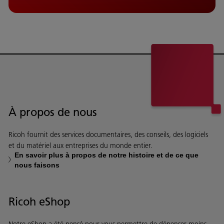
À propos de nous
Ricoh fournit des services documentaires, des conseils, des logiciels
et du matériel aux entreprises du monde entier.
En savoir plus à propos de notre histoire et de ce que
nous faisons
Ricoh eShop