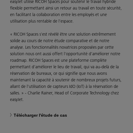
easyJet utilise RICOH Spaces pour soutenir le travail hybride
flexible permettant ainsi un retour au travail en toute sécurité,
en facilitant la collaboration entre les employés et une
utilisation plus rentable de l'espace.
« RICOH Spaces s'est révélé être une solution extrêmement
solide au cours de notre étude comparative et de notre
analyse. Les fonctionnalités novatrices proposées par cette
solution nous ont aussi offert l’opportunité d’améliorer notre
roadmap. RICOH Spaces est une plateforme complète
permettant d'améliorer le lieu de travail, qui va au-delà de la
réservation de bureaux, ce qui signifie que nous avons
maintenant la capacité à soutenir de nombreux projets futurs,
allant de l'utilisation de capteurs IdO (IoT) à la réservation de
salles. » - Charlie Rainer, Head of Corporate Technology chez
easyJet.
Télécharger l'étude de cas