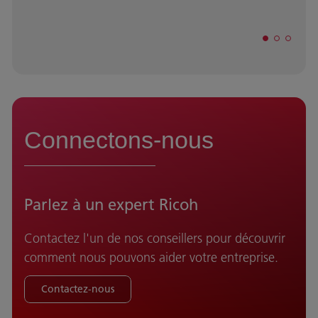
Connectons-nous
Parlez à un expert Ricoh
Contactez l'un de nos conseillers pour découvrir
comment nous pouvons aider votre entreprise.
Contactez-nous