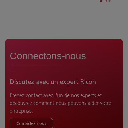
Connectons-nous
Discutez avec un expert Ricoh
Prenez contact avec l'un de nos experts et
découvrez comment nous pouvons aider votre
entreprise.
Contactez-nous