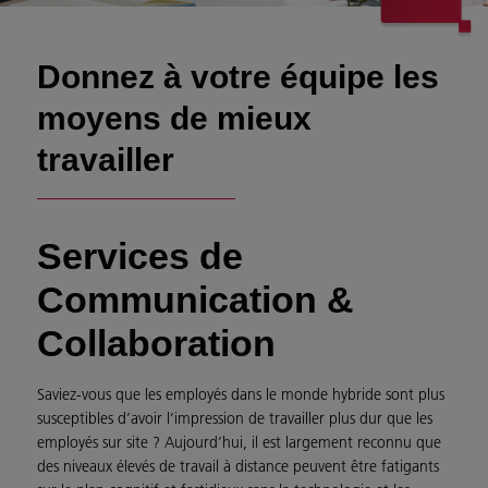
Donnez à votre équipe les
moyens de mieux
travailler
Services de
Communication &
Collaboration
Saviez-vous que les employés dans le monde hybride sont plus
susceptibles d’avoir l’impression de travailler plus dur que les
employés sur site ? Aujourd’hui, il est largement reconnu que
des niveaux élevés de travail à distance peuvent être fatigants