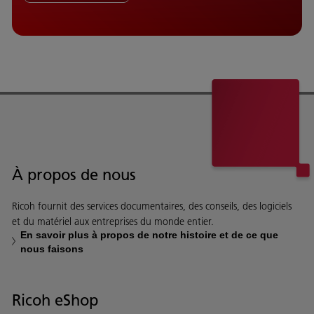
À propos de nous
Ricoh fournit des services documentaires, des conseils, des logiciels
et du matériel aux entreprises du monde entier.
En savoir plus à propos de notre histoire et de ce que
nous faisons
Ricoh eShop