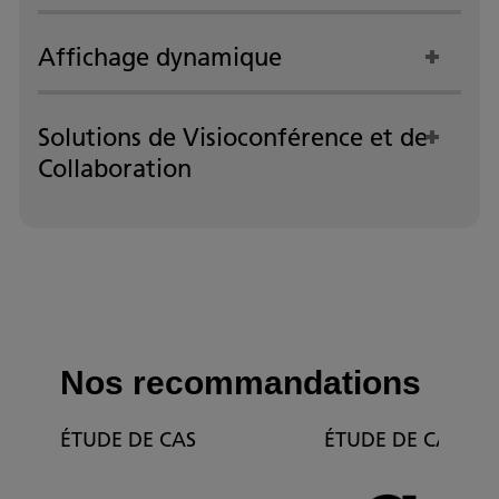
Affichage dynamique
Solutions de Visioconférence et de
Collaboration
Nos recommandations
ÉTUDE DE CAS
ÉTUDE DE CAS