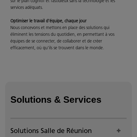
sur le plan cognitif et fastidieux sans la technologie et les
services adéquats.
Optimiser le travail d’équipe, chaque jour
Nous concevons et mettons en place des solutions qui
éliminent les tensions du quotidien, en permettant à vos
équipes de se connecter, de collaborer et de créer
efficacement, où qu’ils se trouvent dans le monde.
Solutions & Services
Solutions Salle de Réunion