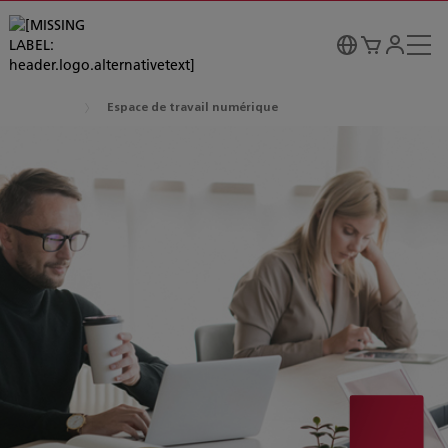
Espace de travail numérique