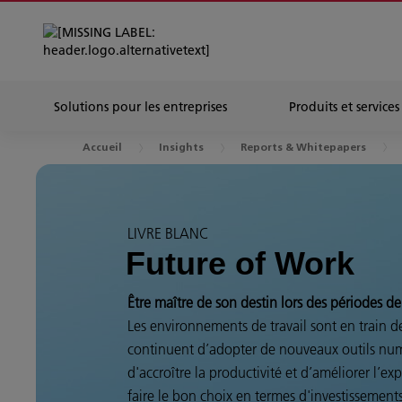
Solutions pour les entreprises
Produits et services
Accueil
Insights
Reports & Whitepapers
LIVRE BLANC
Future of Work
Être maître de son destin lors des périodes 
Les environnements de travail sont en train 
continuent d’adopter de nouveaux outils num
d'accroître la productivité et d’améliorer l’exp
faire le bon choix en termes d'investissement