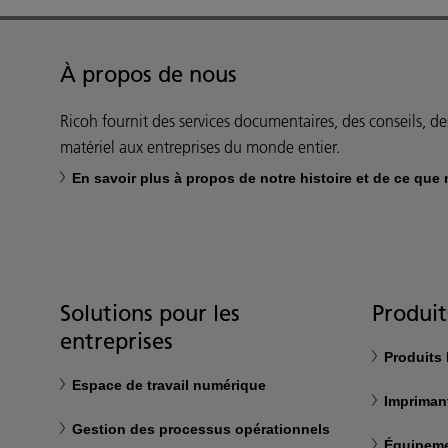
À propos de nous
Ricoh fournit des services documentaires, des conseils, des
matériel aux entreprises du monde entier.
En savoir plus à propos de notre histoire et de ce que
Solutions pour les
Produit
entreprises
Produits
Espace de travail numérique
Impriman
Gestion des processus opérationnels
Équipeme