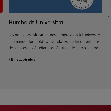
d
Humboldt-Universität
Les nouvelles infrastructures d'impression à l'université
allemande Humboldt-Universität zu Berlin offrent plus
de services aux étudiants et réduisent les temps d'arrêt.
En savoir plus