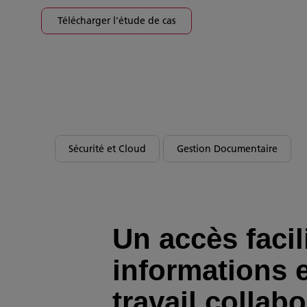
Télécharger l'étude de cas
Sécurité et Cloud
Gestion Documentaire
Un accès facil
informations 
travail collabo