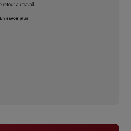
e retour au travail.
En savoir plus