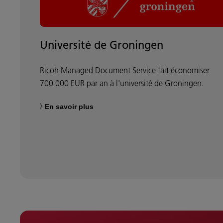
Université de Groningen
Ricoh Managed Document Service fait économiser
700 000 EUR par an à l'université de Groningen.
En savoir plus