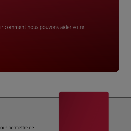
vrir comment nous pouvons aider votre
vous permettre de