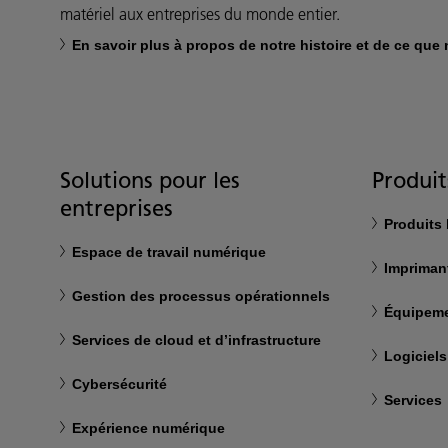
matériel aux entreprises du monde entier.
En savoir plus à propos de notre histoire et de ce que
Solutions pour les
Produit
entreprises
Produits
Espace de travail numérique
Impriman
Gestion des processus opérationnels
Équipeme
Services de cloud et d’infrastructure
Logiciels
Cybersécurité
Services
Expérience numérique