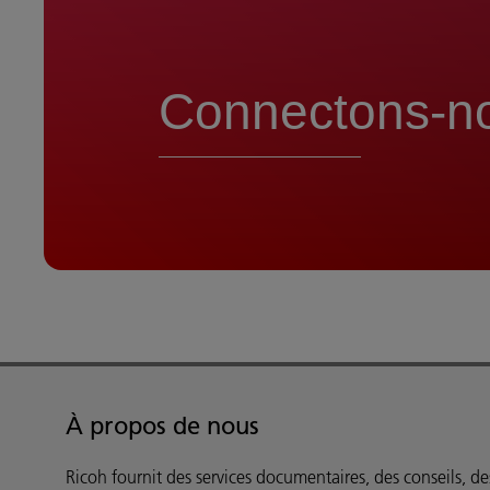
Connectons-n
À propos de nous
Ricoh fournit des services documentaires, des conseils, des