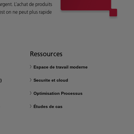
rgent. L’achat de produits
est on ne peut plus rapide
Ressources
Espace de travail moderne
)
Securite et cloud
Optimisation Processus
e
Études de cas