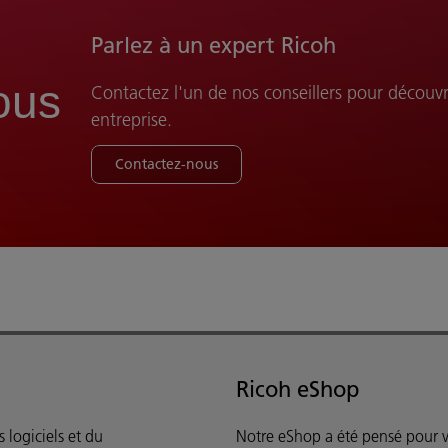
Parlez à un expert Ricoh
ous
Contactez l'un de nos conseillers pour décou
entreprise.
Contactez-nous
Ricoh eShop
 logiciels et du
Notre eShop a été pensé pour 