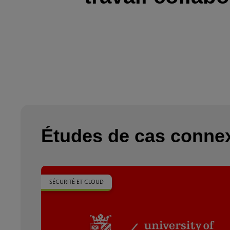
Études de cas conne
SÉCURITÉ ET CLOUD