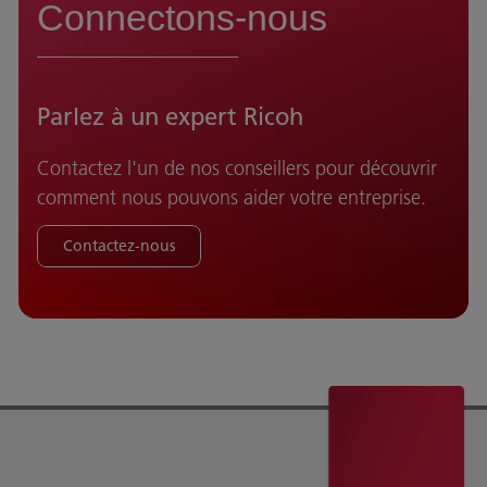
Connectons-nous
Parlez à un expert Ricoh
Contactez l'un de nos conseillers pour découvrir
comment nous pouvons aider votre entreprise.
Contactez-nous