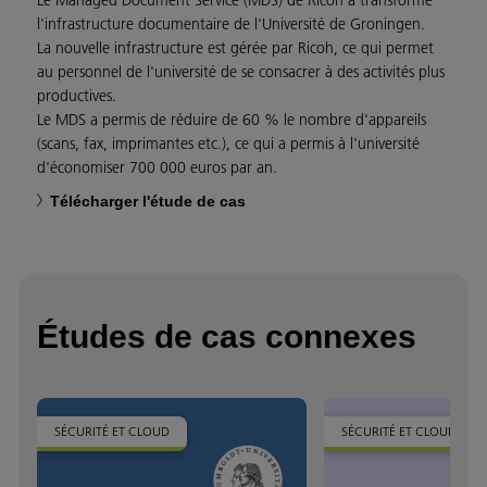
Le Managed Document Service (MDS) de Ricoh a transformé
l'infrastructure documentaire de l'Université de Groningen.
La nouvelle infrastructure est gérée par Ricoh, ce qui permet
au personnel de l'université de se consacrer à des activités plus
productives.
Le MDS a permis de réduire de 60 % le nombre d'appareils
(scans, fax, imprimantes etc.), ce qui a permis à l'université
d'économiser 700 000 euros par an.
Télécharger l'étude de cas
Études de cas connexes
SÉCURITÉ ET CLOUD
SÉCURITÉ ET CLOUD