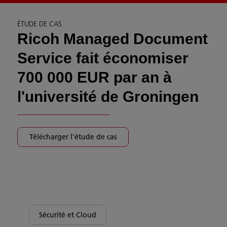
ÉTUDE DE CAS
Ricoh Managed Document
Service fait économiser
700 000 EUR par an à
l'université de Groningen
Télécharger l'étude de cas
Sécurité et Cloud