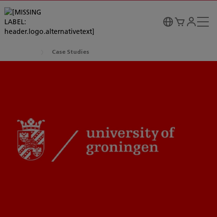
Case Studies