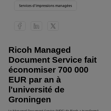
Services d’impressions managées
Ricoh Managed
Document Service fait
économiser 700 000
EUR par an à
l'université de
Groningen