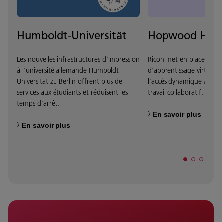
Humboldt-Universität
Hopwood Hall 
Les nouvelles infrastructures d'impression
Ricoh met en place un 
à l'université allemande Humboldt-
d'apprentissage virtualisé
Universität zu Berlin offrent plus de
l'accès dynamique aux in
services aux étudiants et réduisent les
travail collaboratif.
temps d'arrêt.
En savoir plus
En savoir plus