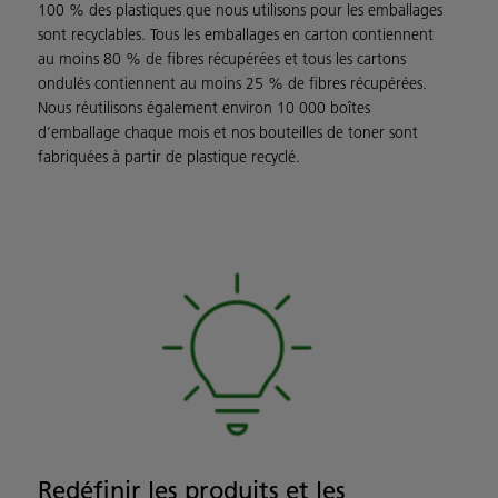
100 % des plastiques que nous utilisons pour les emballages
sont recyclables. Tous les emballages en carton contiennent
au moins 80 % de fibres récupérées et tous les cartons
ondulés contiennent au moins 25 % de fibres récupérées.
Nous réutilisons également environ 10 000 boîtes
d’emballage chaque mois et nos bouteilles de toner sont
fabriquées à partir de plastique recyclé.
Redéfinir les produits et les