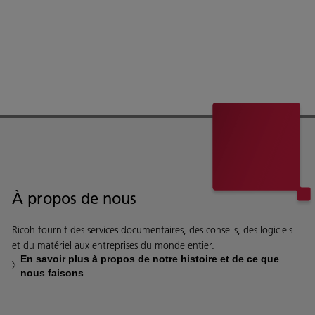
À propos de nous
Ricoh fournit des services documentaires, des conseils, des logiciels
et du matériel aux entreprises du monde entier.
En savoir plus à propos de notre histoire et de ce que
nous faisons