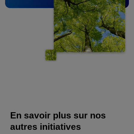
En savoir plus sur nos
autres initiatives