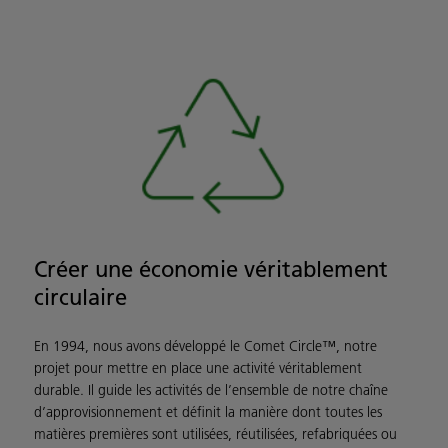
Créer une économie véritablement
circulaire
En 1994, nous avons développé le Comet Circle™, notre
projet pour mettre en place une activité véritablement
durable. Il guide les activités de l’ensemble de notre chaîne
d’approvisionnement et définit la manière dont toutes les
matières premières sont utilisées, réutilisées, refabriquées ou