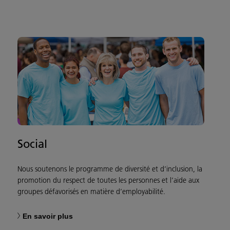
Social
Nous soutenons le programme de diversité et d’inclusion, la
promotion du respect de toutes les personnes et l’aide aux
groupes défavorisés en matière d’employabilité.
En savoir plus