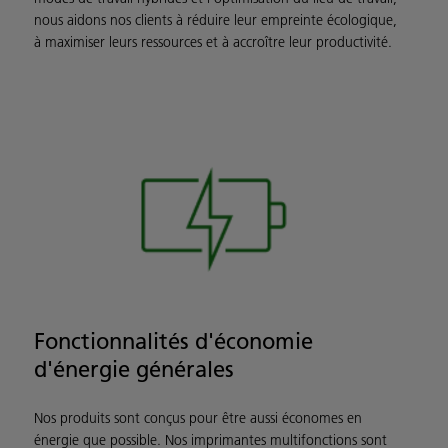
nous aidons nos clients à réduire leur empreinte écologique,
à maximiser leurs ressources et à accroître leur productivité.
Fonctionnalités d'économie
d'énergie générales
Nos produits sont conçus pour être aussi économes en
énergie que possible. Nos imprimantes multifonctions sont