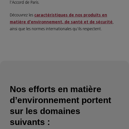
l’Accord de Paris.
Découvrez les
caractéristiques de nos produits en
,
matière d’environnement, de santé et de sécurité
ainsi que les normes internationales qu'ils respectent.
Nos efforts en matière
d’environnement portent
sur les domaines
suivants :