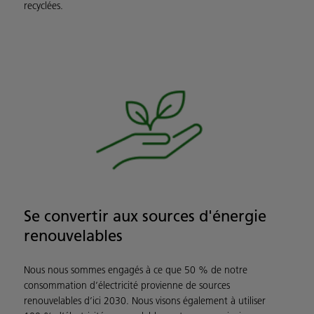
recyclées.
Se convertir aux sources d'énergie
renouvelables
Nous nous sommes engagés à ce que 50 % de notre
consommation d’électricité provienne de sources
renouvelables d’ici 2030. Nous visons également à utiliser