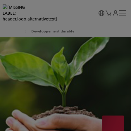
Développement durable