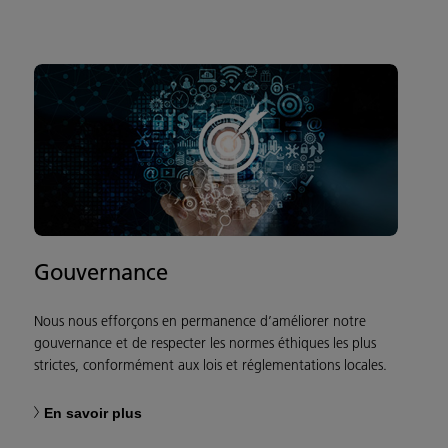
Gouvernance
Nous nous efforçons en permanence d’améliorer notre
gouvernance et de respecter les normes éthiques les plus
strictes, conformément aux lois et réglementations locales.
En savoir plus