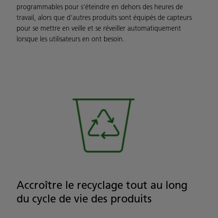
programmables pour s’éteindre en dehors des heures de
travail, alors que d’autres produits sont équipés de capteurs
pour se mettre en veille et se réveiller automatiquement
lorsque les utilisateurs en ont besoin.
Accroître le recyclage tout au long
du cycle de vie des produits