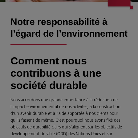
Notre responsabilité à
l’égard de l’environnement
Comment nous
contribuons à une
société durable
Nous accordons une grande importance à la réduction de
l’impact environnemental de nos activités, à la construction
d’un avenir durable et à l’aide apportée à nos clients pour
qu’ils fassent de même. C’est pourquoi nous avons fixé des
objectifs de durabilité clairs qui s’alignent sur les objectifs de
développement durable (ODD) des Nations Unies et sur