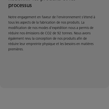
processus
Notre engagement en faveur de l’environnement s’étend à
tous les aspects de la fabrication de nos produits. La
modification de nos modes d’expédition nous a permis de
réduire nos émissions de CO2 de 92 tonnes. Nous avons
également revu la conception de nos produits afin de
réduire leur empreinte physique et les besoins en matières
premières.