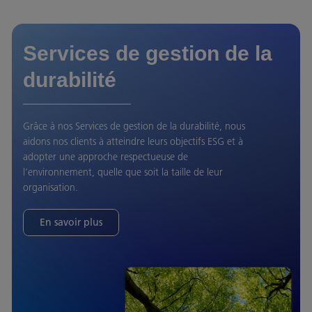
Services de gestion de la
durabilité
Grâce à nos Services de gestion de la durabilité, nous
aidons nos clients à atteindre leurs objectifs ESG et à
adopter une approche respectueuse de
l’environnement, quelle que soit la taille de leur
organisation.
En savoir plus