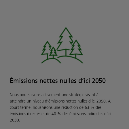
Émissions nettes nulles d’ici 2050
Nous poursuivons activement une stratégie visant à
atteindre un niveau d’émissions nettes nulles d’ici 2050. À
court terme, nous visons une réduction de 63 % des
émissions directes et de 40 % des émissions indirectes d’ici
2030.